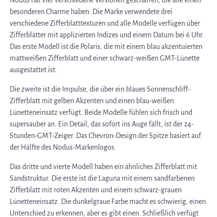
besonderen Charme haben. Die Marke verwendete drei
verschiedene Zifferblatttexturen und alle Modelle verfügen über
Zifferblätter mit applizierten Indizes und einem Datum bei 6 Uhr.
Das erste Modell ist die Polaris, die mit einem blau akzentuierten
mattweißen Zifferblatt und einer schwarz-weißen GMT-Lünette
ausgestattet ist.
Die zweite ist die Impulse, die über ein blaues Sonnenschliff-
Zifferblatt mit gelben Akzenten und einen blau-weißen
Lünetteneinsatz verfügt. Beide Modelle fühlen sich frisch und
supersauber an. Ein Detail, das sofort ins Auge fällt, ist der 24-
Stunden-GMT-Zeiger. Das Chevron-Design der Spitze basiert auf
der Hälfte des Nodus-Markenlogos.
Das dritte und vierte Modell haben ein ähnliches Zifferblatt mit
Sandstruktur. Die erste ist die Laguna mit einem sandfarbenen
Zifferblatt mit roten Akzenten und einem schwarz-grauen
Lünetteneinsatz. Die dunkelgraue Farbe macht es schwierig, einen
Unterschied zu erkennen, aber es gibt einen. Schließlich verfügt