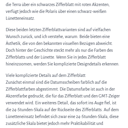
die Terra über ein schwarzes Zifferblatt mit roten Akzenten,
verfügt jedoch wie die Polaris über einen schwarz-weißen
Lünetteneinsatz.
Diese beiden letzten Zifferblattvarianten sind auf vielfachen
Wunsch zurück, und ich verstehe, warum. Beide bieten eine
Ästhetik, die von den bekannten visuellen Bezügen abweicht.
Doch hinter der Geschichte steckt mehr als nur die Farben des
Zifferblatts und der Lünette. Wenn Sie in jedes Zifferblatt
hineinzoomen, werden Sie komplizierte Designdetails erkennen.
Viele komplizierte Details auf dem Zifferblatt
Zunächst einmal sind die Datumsscheiben farblich auf die
Zifferblattfarben abgestimmt. Die Datumsfarbe ist auch in der
Akzentfarbe gedruckt, die für das Zifferblatt und den GMT-Zeiger
verwendet wird. Ein weiteres Detail, das sofort ins Auge fiel, ist
die 24-Stunden-Skala auf der Rückseite des Zifferblatts. Auf dem
Lünetteneinsatz befindet sich zwar eine 24-Stunden-Skala, diese
zusätzliche Skala bietet jedoch mehr Praktikabilität und