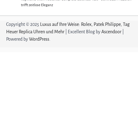
trifft zeitlose Eleganz
Copyright © 2025
Luxus auf Ihre Weise: Rolex, Patek Philippe, Tag
Heuer Replica Uhren und Mehr
| Excellent Blog by
Ascendoor
|
Powered by
WordPress
.